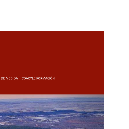
 DE MEDIDA
COACYLE FORMACIÓN