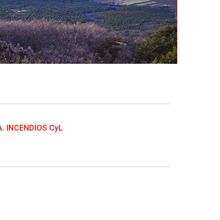
 INCENDIOS CyL