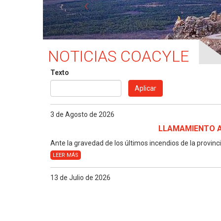
NOTICIAS COACYLE
Texto
Aplicar
3 de Agosto de 2026
LLAMAMIENTO A
Ante la gravedad de los últimos incendios de la provin
LEER MÁS
13 de Julio de 2026