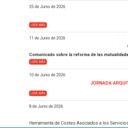
25 de Junio de 2026
LEER MÁS
11 de Junio de 2026
Comunicado sobre la reforma de las mutualidad
LEER MÁS
10 de Junio de 2026
JORNADA ARQUIT
LEER MÁS
8 de Junio de 2026
Herramienta de Costes Asociados a los Servicios