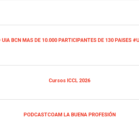
UIA BCN MAS DE 10.000 PARTICIPANTES DE 130 PAISES #
Cursos ICCL 2026
PODCASTCOAM LA BUENA PROFESIÓN