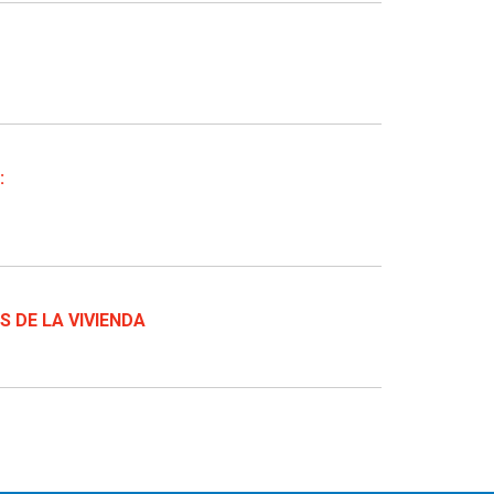
:
 DE LA VIVIENDA