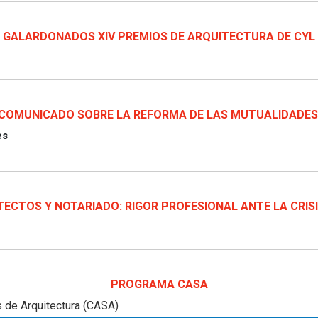
GALARDONADOS XIV PREMIOS DE ARQUITECTURA DE CYL
COMUNICADO SOBRE LA REFORMA DE LAS MUTUALIDADES
es
ECTOS Y NOTARIADO: RIGOR PROFESIONAL ANTE LA CRISIS
PROGRAMA CASA
 de Arquitectura (CASA)