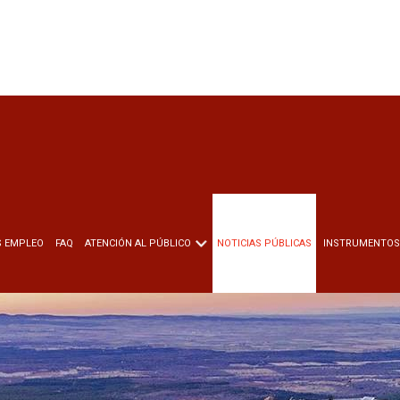
S EMPLEO
FAQ
ATENCIÓN AL PÚBLICO
NOTICIAS PÚBLICAS
INSTRUMENTOS