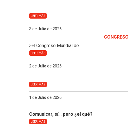
LEER MÁS
3 de Julio de 2026
CONGRESO 
>
El Congreso Mundial de
LEER MÁS
2 de Julio de 2026
LEER MÁS
1 de Julio de 2026
Comunicar, sí… pero ¿el qué?
LEER MÁS