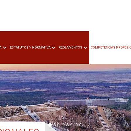
A
ESTATUTOS Y NORMATIVA
REGLAMENTOS
COMPETENCIAS PROFESI