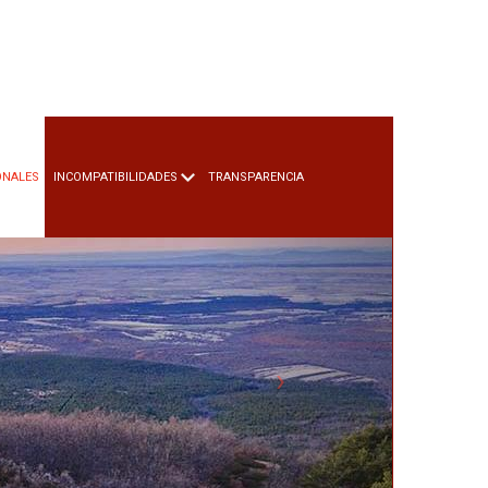
ONALES
INCOMPATIBILIDADES
TRANSPARENCIA