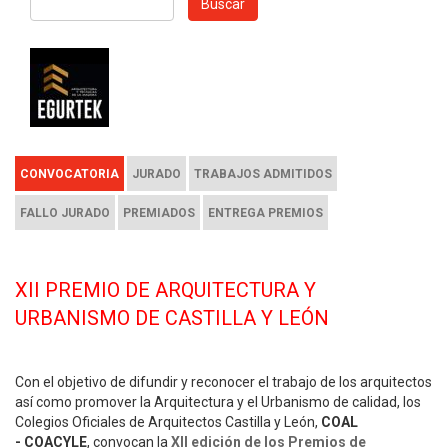
Buscar
CONVOCATORIA
JURADO
TRABAJOS ADMITIDOS
FALLO JURADO
PREMIADOS
ENTREGA PREMIOS
XII PREMIO DE ARQUITECTURA Y
URBANISMO DE CASTILLA Y LEÓN
Con el objetivo de difundir y reconocer el trabajo de los arquitectos
así como promover la Arquitectura y el Urbanismo de calidad, los
Colegios Oficiales de Arquitectos
Castilla y León
,
COAL
-
COACYLE
, convocan la
XII edición de los Premios de