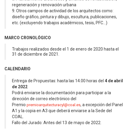
regeneración y renovación urbana
9. Otros campos de actividad de los arquitectos como:
diseño gráfico, pintura y dibujo, escultura, publicaciones,
etc. (excluyendo trabajos académicos, tesis, PFC…)
MARCO CRONOLÓGICO
Trabajos realizados desde el 1 de enero de 2020 hasta el
31 de diciembre de 2021.
CALENDARIO
Entrega de Propuestas: hasta las 14.00 horas del
4 de abril
de 2022
Podrá enviarse la documentación para participar a la
dirección de correo electrónico del
Premio
, a excepción del Panel
premioarquitecturacyl@coal.es
A1 y la copia en A3 que deberá enviarse a la Sede del
COAL.
Fallo del Jurado: Antes del 13 de mayo de 2022.