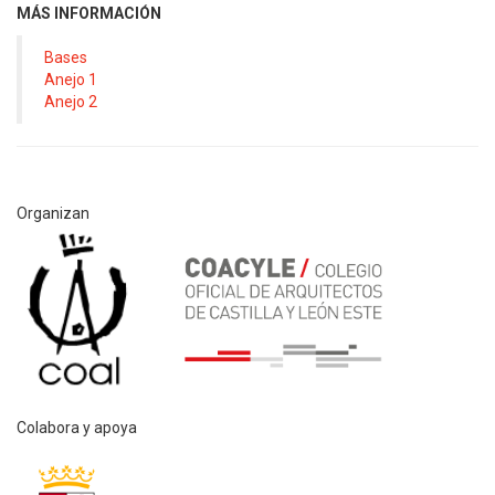
MÁS INFORMACIÓN
Bases
Anejo 1
Anejo 2
Organizan
Colabora y apoya