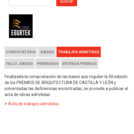
Buscar
CONVOCATORIA
JURADO
TRABAJOS ADMITIDOS
FALLO JURADO
PREMIADOS
ENTREGA PREMIOS
Finalizada la comprobación de las bases que regulan la XII edición
de los PREMIOS DE ARQUITECTURA DE CASTILLA Y LEÓN y
solventadas las deficiencias encontradas, se procede a publicar el
acta de obras admitidas:
>
Acta de trabajos admitidos