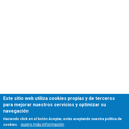
Este sitio web utiliza cookies propias y de terceros
para mejorar nuestros servicios y optimizar su
navegación
Haciendo click en el botón Aceptar, estás aceptando nuestra política de
quiero más información
cookies.