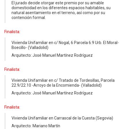
El jurado decide otorgar este premio por su amable
domesticidad en los diferentes espacios habitables, su
natural asentamiento en el terreno, así como por su
contención formal.
Finalista:
Vivienda Unifamiliar en c/ Nogal, 6 Parcela 6.9 Urb. El Moral-
Boecillo- (Valladolid)
Arquitecto: José Manuel Martínez Rodríguez
Finalista:
Vivienda Unifamiliar en c/ Tratado de Tordesillas, Parcela
22.9/22.10 -Arroyo de la Encomienda- (Valladolid)
Arquitecto: José Manuel Martínez Rodríguez
Finalista:
Vivienda Unifamiliar en Carrascal de la Cuesta (Segovia)
Arquitecto: Mariano Martín