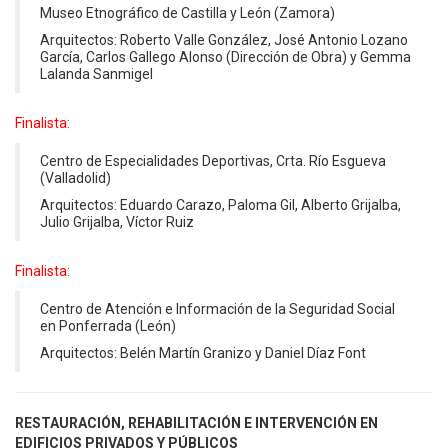
Museo Etnográfico de Castilla y León (Zamora)
Arquitectos: Roberto Valle González, José Antonio Lozano
García, Carlos Gallego Alonso (Dirección de Obra) y Gemma
Lalanda Sanmigel
Finalista:
Centro de Especialidades Deportivas, Crta. Río Esgueva
(Valladolid)
Arquitectos: Eduardo Carazo, Paloma Gil, Alberto Grijalba,
Julio Grijalba, Víctor Ruiz
Finalista:
Centro de Atención e Información de la Seguridad Social
en Ponferrada (León)
Arquitectos: Belén Martín Granizo y Daniel Díaz Font
RESTAURACIÓN, REHABILITACIÓN E INTERVENCIÓN EN
EDIFICIOS PRIVADOS Y PÚBLICOS