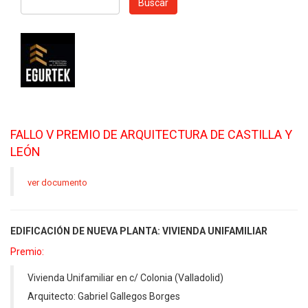
Buscar
FALLO V PREMIO DE ARQUITECTURA DE CASTILLA Y
LEÓN
ver documento
EDIFICACIÓN DE NUEVA PLANTA: VIVIENDA UNIFAMILIAR
Premio:
Vivienda Unifamiliar en c/ Colonia (Valladolid)
Arquitecto: Gabriel Gallegos Borges