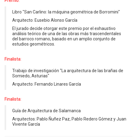
Premio:
Libro "San Carlino: la máquina geométrica de Borromini"
Arquitecto: Eusebio Alonso García
El jurado decide otorgar este premio por el exhaustivo
análisis teórico de una de las obras más trascendentales
del barroco romano, basado en un amplio conjunto de
estudios geométricos.
Finalista:
Trabajo de investigación "La arquitectura de las brañas de
Somiedo, Asturias"
Arquitecto: Fernando Linares García
Finalista:
Guía de Arquitectura de Salamanca
Arquitectos: Pablo Ñuñez Paz, Pablo Redero Gómez y Juan
Vivente García