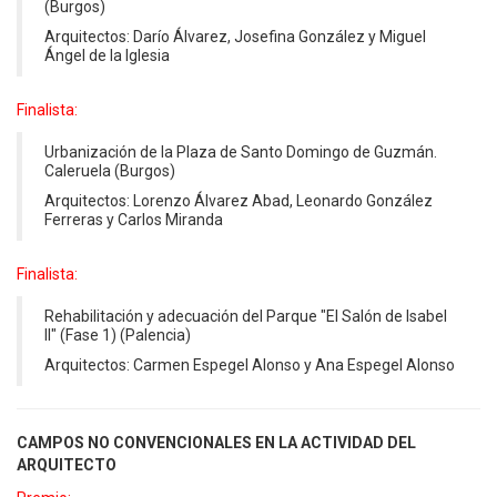
(Burgos)
Arquitectos: Darío Álvarez, Josefina González y Miguel
Ángel de la Iglesia
Finalista:
Urbanización de la Plaza de Santo Domingo de Guzmán.
Caleruela (Burgos)
Arquitectos: Lorenzo Álvarez Abad, Leonardo González
Ferreras y Carlos Miranda
Finalista:
Rehabilitación y adecuación del Parque "El Salón de Isabel
II" (Fase 1) (Palencia)
Arquitectos: Carmen Espegel Alonso y Ana Espegel Alonso
CAMPOS NO CONVENCIONALES EN LA ACTIVIDAD DEL
ARQUITECTO