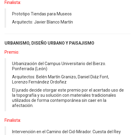
Finalista:
Prototipo Tiendas para Museos
Arquitecto: Javier Blanco Martín
URBANISMO, DISEÑO URBANO Y PAISAJISMO
Premio:
Urbanización del Campus Universitario del Bierzo.
Ponferrada (León)
Arquitectos: Belén Martín Granizo, Daniel Diáz Font,
Lorenzo Fernández Ordoñez
El jurado decide otorgar este premio por el acertado uso de
la topografía y su solución con materiales tradicionales
utilizados de forma contemporánea sin caer en la
afectación.
Finalista:
Intervención en el Camino del Cid-Mirador. Cuesta del Rey