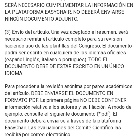
SERÁ NECESARIO CUMPLIMENTAR LA INFORMACIÓN EN
LA PLATAFORMA EASYCHAIR. NO DEBERÁ ENVIARSE
NINGÚN DOCUMENTO ADJUNTO.
(3) Envío del artículo. Una vez aceptado el resumen, será
necesario remitir el artículo completo para su revisión
haciendo uso de las plantillas del Congreso. El documento
podrá ser escrito en cualquiera de los idiomas oficiales
(español, inglés, italiano o portugués). TODO EL
DOCUMENTO DEBE DE ESTAR ESCRITO EN UN ÚNICO
IDIOMA.
Para proceder a la revisión anónima por pares académicos
del artículo, DEBE ENVIARSE EL DOCUMENTO EN
FORMATO PDF. La primera página NO DEBE CONTENER
información relativa a los autores y su filiación. A modo de
ejemplo, consulte el siguiente documento (*.pdf). El
documento deberá enviarse a través de la plataforma
EasyChair. Las evaluaciones del Comité Científico las
recibirá por correo electrónico.