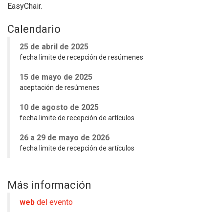
EasyChair.
Calendario
25 de abril de 2025
fecha limite de recepción de resúmenes
15 de mayo de 2025
aceptación de resúmenes
10 de agosto de 2025
fecha limite de recepción de artículos
26 a 29 de mayo de 2026
fecha limite de recepción de artículos
Más información
web
del evento