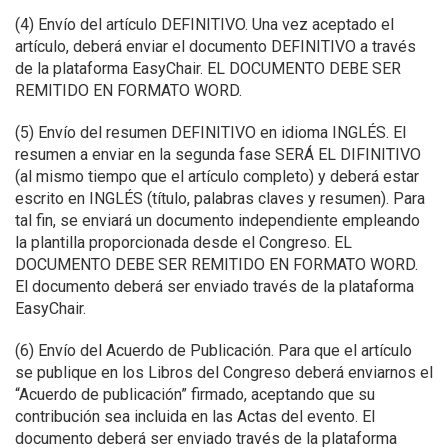
(4) Envío del artículo DEFINITIVO. Una vez aceptado el
artículo, deberá enviar el documento DEFINITIVO a través
de la plataforma EasyChair. EL DOCUMENTO DEBE SER
REMITIDO EN FORMATO WORD.
(5) Envío del resumen DEFINITIVO en idioma INGLÉS. El
resumen a enviar en la segunda fase SERÁ EL DIFINITIVO
(al mismo tiempo que el artículo completo) y deberá estar
escrito en INGLÉS (título, palabras claves y resumen). Para
tal fin, se enviará un documento independiente empleando
la plantilla proporcionada desde el Congreso. EL
DOCUMENTO DEBE SER REMITIDO EN FORMATO WORD.
El documento deberá ser enviado través de la plataforma
EasyChair.
(6) Envío del Acuerdo de Publicación. Para que el artículo
se publique en los Libros del Congreso deberá enviarnos el
“Acuerdo de publicación” firmado, aceptando que su
contribución sea incluida en las Actas del evento. El
documento deberá ser enviado través de la plataforma