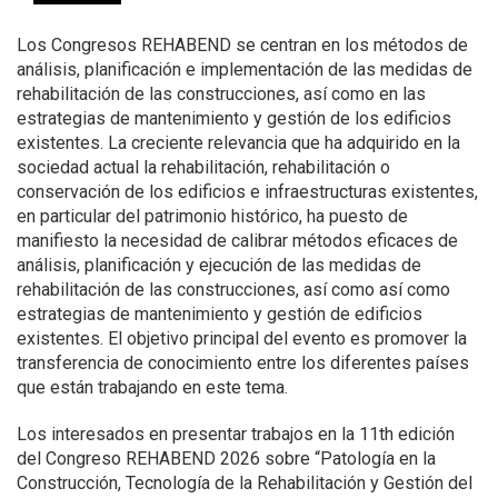
Los Congresos REHABEND se centran en los métodos de
análisis, planificación e implementación de las medidas de
rehabilitación de las construcciones, así como en las
estrategias de mantenimiento y gestión de los edificios
existentes. La creciente relevancia que ha adquirido en la
sociedad actual la rehabilitación, rehabilitación o
conservación de los edificios e infraestructuras existentes,
en particular del patrimonio histórico, ha puesto de
manifiesto la necesidad de calibrar métodos eficaces de
análisis, planificación y ejecución de las medidas de
rehabilitación de las construcciones, así como así como
estrategias de mantenimiento y gestión de edificios
existentes. El objetivo principal del evento es promover la
transferencia de conocimiento entre los diferentes países
que están trabajando en este tema.
Los interesados en presentar trabajos en la 11th edición
del Congreso REHABEND 2026 sobre “Patología en la
Construcción, Tecnología de la Rehabilitación y Gestión del