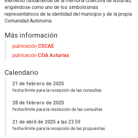
elemento fundamental de la memoria colectiva de Asturias,
erigiéndose como uno de los símbolos
más
representativos de la identidad del municipio y de la propia
Comunidad Autónoma.
Más información
publicación
CSCAE
publicación
COA Asturias
Calendario
21 de febrero de 2025
fecha límite para la recepción de las consultas
28 de febrero de 2025
fecha límite para la resolución de las consultas
21 de abril de 2025
a las 23:59
fecha límite para la recepción de las propuestas