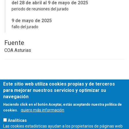
del 28 de abril al 9 de mayo de 2025
periodo de reuniones del jurado
9 de mayo de 2025
fallo del jurado
Fuente
COA Asturias
Este sitio web utiliza cookies propias y de terceros
para mejorar nuestros servicios y optimizar su
navegación
Haciendo click en el botón Aceptar, estás aceptando nuestra política de
quiero más información
cookies.
Analíticas
Las cookies estadísticas ayudan a los propietarios de páginas web