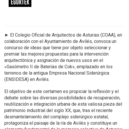
►
El Colegio Oficial de Arquitectos de Asturias (COAA), en
colaboración con el Ayuntamiento de Avilés, convoca un
concurso de ideas que tiene por objeto seleccionar y
premiar las mejores propuestas para la intervención
arquitectónica y asignación de nuevos usos en el
«Gasómetro II de Baterías de Cok», emplazado en los
terrenos de la antigua Empresa Nacional Siderúrgica
(ENSIDESA) en Avilés.
El objetivo de este certamen es propiciar la reflexión y el
debate sobre las diversas posibilidades de recuperación,
reutilización e integración urbana de esta valiosa pieza del
patrimonio industrial del siglo XX, que, tras el reciente
desmantelamiento del complejo siderúrgico estatal,
protagoniza el paisaje de la ría de Avilés y constituye un