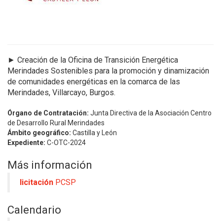
►
Creación de la Oficina de Transición Energética
Merindades Sostenibles para la promoción y dinamización
de comunidades energéticas en la comarca de las
Merindades, Villarcayo, Burgos.
Órgano de Contratación:
Junta Directiva de la Asociación Centro
de Desarrollo Rural Merindades
Ámbito geográfico:
Castilla y León
Expediente:
C-OTC-2024
Más información
licitación
PCSP
Calendario