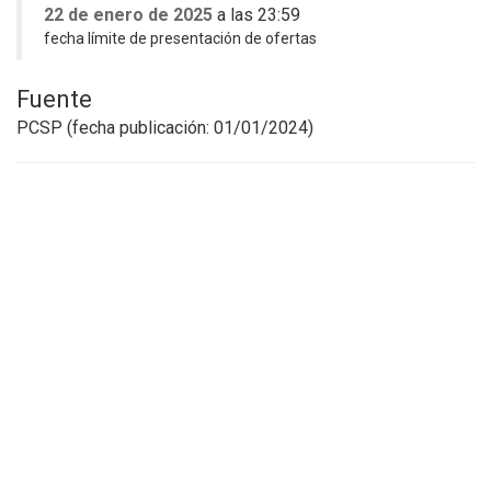
22 de enero de 2025
a las 23:59
fecha límite de presentación de ofertas
Fuente
PCSP (fecha publicación: 01/01
/2024)