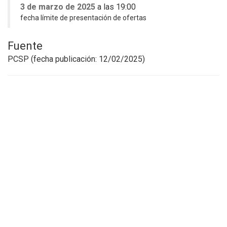
3 de marzo de 2025
a las 19:00
fecha límite de presentación de ofertas
Fuente
PCSP (fecha publicación: 12/02
/2025)