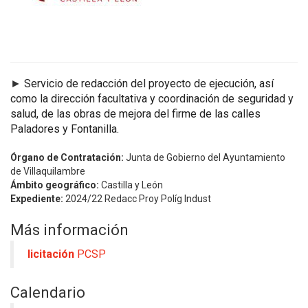
►
Servicio de redacción del proyecto de ejecución, así
como la dirección facultativa y coordinación de seguridad y
salud, de las obras de mejora del firme de las calles
Paladores y Fontanilla.
Órgano de Contratación:
Junta de Gobierno del Ayuntamiento
de Villaquilambre
Ámbito geográfico:
Castilla y León
Expediente:
2024/22 Redacc Proy Políg Indust
Más información
licitación
PCSP
Calendario