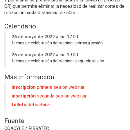
CR) que permite eliminar la necesidad de realizar cortes de
retracción hasta distancias de 50m.
Calendario
26 de mayo de 2022
a las 17.00
fechas de celebración del webinar, primera sesión
26 de mayo de 2022
a las 19.00
fechas de celebración del webinar,
segunda sesión
Más información
inscripción
primera sesión webinar
inscripción
segunda sesión webinar
folleto
del webinar
Fuente
COACYLE / FIBRATEC