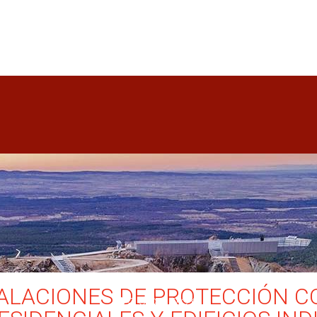
TALACIONES DE PROTECCIÓN 