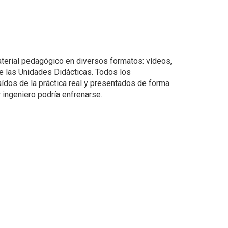
terial pedagógico en diversos formatos: vídeos,
 de las Unidades Didácticas. Todos los
ídos de la práctica real y presentados de forma
r ingeniero podría enfrenarse.