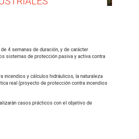
DUSTRIALES
s, de 4 semanas de duración, y de carácter
os sistemas de protección pasiva y activa contra
 incendios y cálculos hidráulicos, la naturaleza
ctica real (proyecto de protección contra incendios
alizarán casos prácticos con el objetivo de