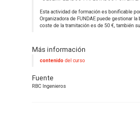
Esta actividad de formación es bonificable po
Organizadora de FUNDAE puede gestionar la boni
coste de la tramitación es de 50 €, también su
Más información
contenido
del curso
Fuente
RBC Ingenieros