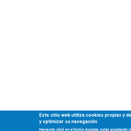
Este sitio web utiliza cookies propias y 
y optimizar su navegación
Haciendo click en el botón Aceptar, estás aceptando n