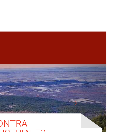
CONTRA