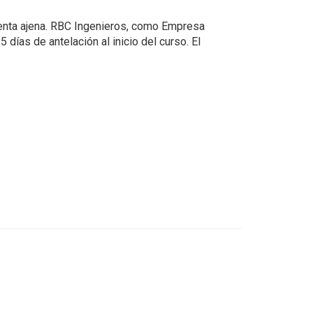
cuenta ajena. RBC Ingenieros, como Empresa
días de antelación al inicio del curso. El