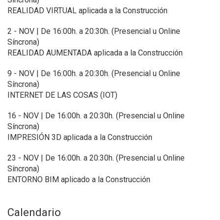
REALIDAD VIRTUAL aplicada a la Construcción
2 - NOV | De 16:00h. a 20:30h. (Presencial u Online
Síncrona)
REALIDAD AUMENTADA aplicada a la Construcción
9 - NOV | De 16:00h. a 20:30h. (Presencial u Online
Síncrona)
INTERNET DE LAS COSAS (IOT)
16 - NOV | De 16:00h. a 20:30h. (Presencial u Online
Síncrona)
IMPRESIÓN 3D aplicada a la Construcción
23 - NOV | De 16:00h. a 20:30h. (Presencial u Online
Síncrona)
ENTORNO BIM aplicado a la Construcción
Calendario