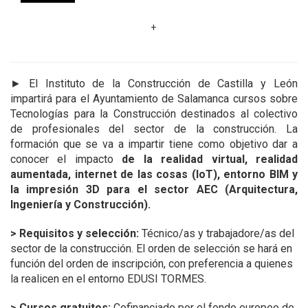
+
►
El Instituto de la Construcción de Castilla y León
impartirá para el Ayuntamiento de Salamanca cursos sobre
Tecnologías para la Construcción destinados
al colectivo
de profesionales del sector de la construcción.
La
formación que se va a impartir tiene como objetivo dar a
conocer el impacto
de la realidad virtual, realidad
aumentada, internet de las cosas (IoT), entorno BIM y
la impresión 3D para el sector AEC (Arquitectura,
Ingeniería y Construcción).
> Requisitos y selección:
Técnico/as y trabajadore/as del
sector de la construcción. El orden de selección se hará en
función del orden de inscripción, con preferencia a quienes
la realicen en el entorno EDUSI TORMES.
> Cursos gratuitos:
Cofinanciado por el fondo europeo de