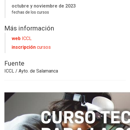
octubre y noviembre de 2023
fechas de los cursos
Más información
web
ICCL
inscripción
cursos
Fuente
ICCL / Ayto. de Salamanca