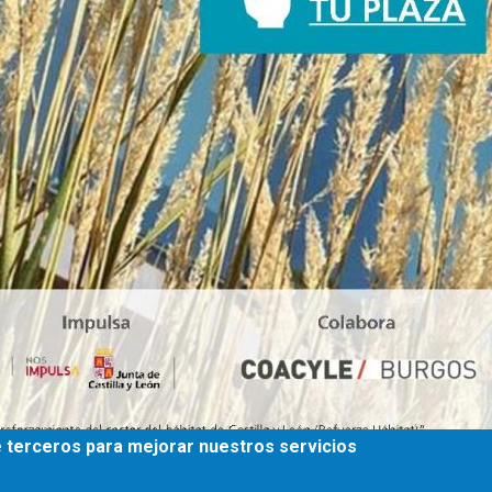
de terceros para mejorar nuestros servicios