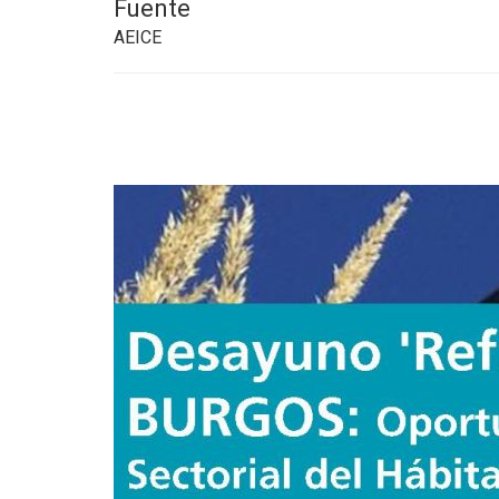
Fuente
AEICE