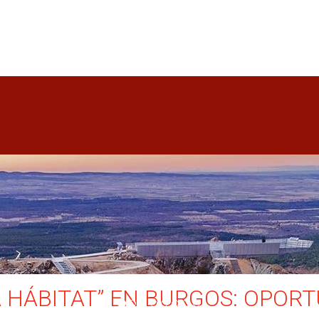
 HÁBITAT” EN BURGOS: OPORT