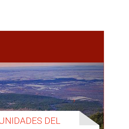
UNIDADES DEL