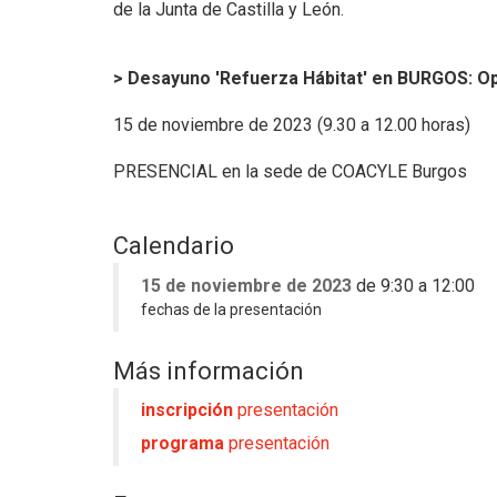
de la Junta de Castilla y León.
> Desayuno 'Refuerza Hábitat' en BURGOS: Opor
15 de noviembre de 2023 (9.30 a 12.00 horas)
PRESENCIAL en la sede de COACYLE Burgos
Calendario
15 de noviembre de 2023
de 9:30 a 12:00
fechas de la presentación
Más información
inscripción
presentación
programa
presentación