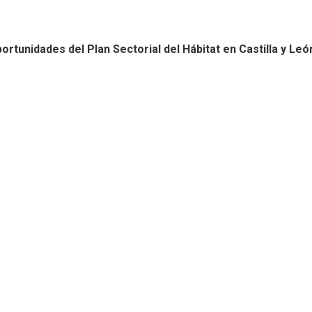
tunidades del Plan Sectorial del Hábitat en Castilla y Leó