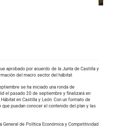
fue aprobado por acuerdo de la Junta de Castilla y
mación del macro sector del hábitat.
septiembre se ha iniciado una ronda de
d el pasado 20 de septiembre y finalizará en
 Hábitat en Castilla y León. Con un formato de
 que puedan conocer el contenido del plan y las
ra General de Política Económica y Competitividad