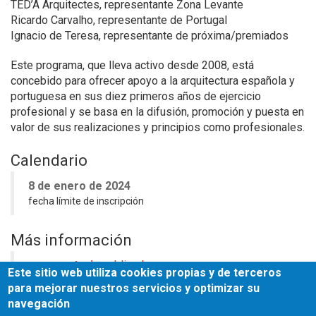
TED’A Arquitectes, representante Zona Levante
Ricardo Carvalho, representante de Portugal
Ignacio de Teresa, representante de próxima/premiados
Este programa, que lleva activo desde 2008, está
concebido para ofrecer apoyo a la arquitectura española y
portuguesa en sus diez primeros años de ejercicio
profesional y se basa en la difusión, promoción y puesta en
valor de sus realizaciones y principios como profesionales.
Calendario
8 de enero de 2024
fecha límite de inscripción
Más información
convocatoria
publicada
Este sitio web utiliza cookies propias y de terceros
bases
convocatoria
para mejorar nuestros servicios y optimizar su
navegación