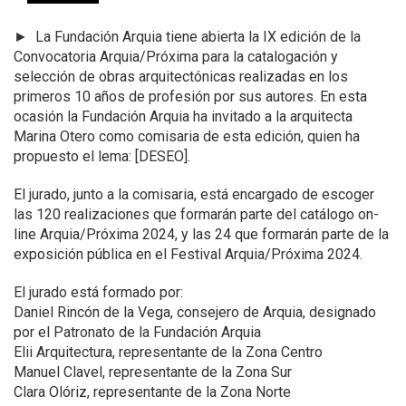
►
La Fundación Arquia tiene abierta la IX edición de la
Convocatoria Arquia/Próxima para la catalogación y
selección de obras arquitectónicas realizadas en los
primeros 10 años de profesión por sus autores. En esta
ocasión la Fundación Arquia ha invitado a la arquitecta
Marina Otero como comisaria de esta edición, quien ha
propuesto el lema: [DESEO].
El jurado, junto a la comisaria, está encargado de escoger
las 120 realizaciones que formarán parte del catálogo on-
line Arquia/Próxima 2024, y las 24 que formarán parte de la
exposición pública en el Festival Arquia/Próxima 2024.
El jurado está formado por:
Daniel Rincón de la Vega, consejero de Arquia, designado
por el Patronato de la Fundación Arquia
Elii Arquitectura, representante de la Zona Centro
Manuel Clavel, representante de la Zona Sur
Clara Olóriz, representante de la Zona Norte