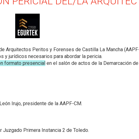
N PERICIAL DEL/LA ARQUITEC
 de Arquitectos Peritos y Forenses de Castilla La Mancha (AAP
 y jurídicos necesarios para abordar la pericia.
en formato presencial
en el salón de actos de la Demarcación de
León Irujo, presidente de la AAPF-CM.
r Juzgado Primera Instancia 2 de Toledo.