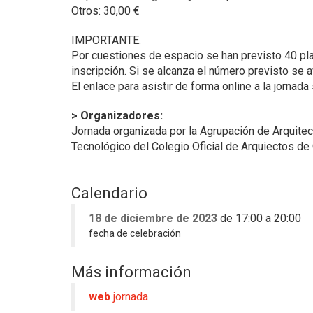
Otros: 30,00 €
IMPORTANTE:
Por cuestiones de espacio se han previsto 40 pla
inscripción. Si se alcanza el número previsto se 
El enlace para asistir de forma online a la jornada
> Organizadores:
Jornada organizada por la Agrupación de Arquite
Tecnológico del Colegio Oficial de Arquiectos d
Calendario
18 de diciembre de 2023
de
17:00 a 20:00
fecha de celebración
Más información
web
jornada