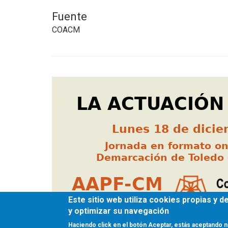
Fuente
COACM
Este sitio web utiliza cookies propias y 
y optimizar su navegación
Haciendo click en el botón Aceptar, estás aceptando n