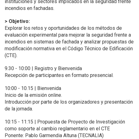
instituciones y sectores implicados en la seguridad frente
incendios en fachadas.
> Objetivo:
Explorar los retos y oportunidades de los métodos de
evaluación experimental para mejorar la seguridad frente a
incendios en sistemas de fachada y analizar propuestas de
modificación normativa en el Código Técnico de Edificación
(CTE).
9.30 - 10:00 | Registro y Bienvenida
Recepción de participantes en formato presencial.
10:00 - 10.15 | Bienvenida
Inicio de la emisión online.
Introducción por parte de los organizadores y presentación
de la jornada.
10:15 - 11:15 | Propuesta de Proyecto de Investigación
como soporte al cambio reglamentario en el CTE
Ponente: Pablo Garmendia Altuna (TECNALIA)