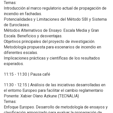
Temas:
Introducción al marco regulatorio actual de propagación de
incendio en fachadas.
Potencialidades y Limitaciones del Método SBI y Sistema
de Euroclases.
Métodos Alternativos de Ensayo: Escala Media y Gran
Escala. Beneficios y desventajas.
Objetivos principales del proyecto de investigación.
Metodología propuesta para escenarios de incendio en
diferentes escalas.
Implicaciones prácticas y científicas de los resultados
esperados.
11:15 - 11:30 | Pausa café
11:30 - 12:15 | Análisis de las iniciativas desarrolladas en
el entorno Europeo para facilitar el cambio reglamentario
Ponente: Xabier Olano Azkune (TECNALIA)
Temas:
Enfoque Europeo. Desarrollo de metodología de ensayos y
clasificación armonizado para evaluar la propagación de