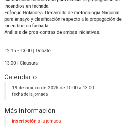
incendios en fachada.
Enfoque Holandés. Desarrollo de metodología Nacional
para ensayo y clasificación respecto a la propagación de
incendios en fachada.
Análisis de pros-contras de ambas iniciativas.
12:15 - 13:00 | Debate
13:00 | Clausura
Calendario
19 de marzo de 2025
de 10:00 a 13:00
fecha de la jornada
Más información
inscripción
a la jornada