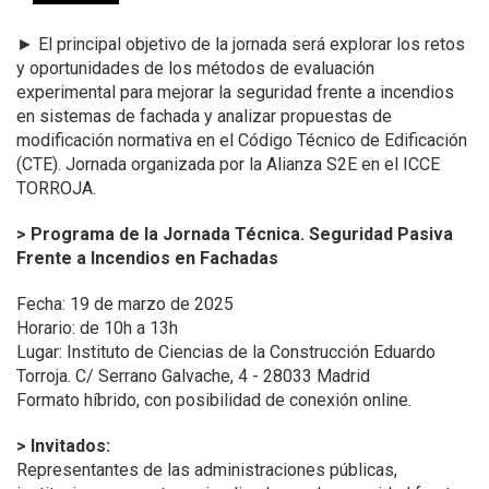
►
El principal objetivo de la jornada será explorar los retos
y oportunidades de los métodos de evaluación
experimental para mejorar la seguridad frente a incendios
en sistemas de fachada y analizar propuestas de
modificación normativa en el Código Técnico de Edificación
(CTE).
Jornada organizada por la Alianza S2E en el ICCE
TORROJA.
> Programa de la Jornada Técnica. Seguridad Pasiva
Frente a Incendios en Fachadas
Fecha: 19 de marzo de 2025
Horario: de 10h a 13h
Lugar: Instituto de Ciencias de la Construcción Eduardo
Torroja. C/ Serrano Galvache, 4 - 28033 Madrid
Formato híbrido, con posibilidad de conexión online.
> Invitados:
Representantes de las administraciones públicas,