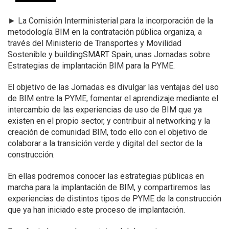
►
La Comisión Interministerial para la incorporación de la
metodología BIM en la contratación pública organiza, a
través del Ministerio de Transportes y Movilidad
Sostenible y buildingSMART Spain, unas Jornadas sobre
Estrategias de implantación BIM para la PYME.
El objetivo de las Jornadas es divulgar las ventajas del uso
de BIM entre la PYME, fomentar el aprendizaje mediante el
intercambio de las experiencias de uso de BIM que ya
existen en el propio sector, y contribuir al networking y la
creación de comunidad BIM, todo ello con el objetivo de
colaborar a la transición verde y digital del sector de la
construcción.
En ellas podremos conocer las estrategias públicas en
marcha para la implantación de BIM, y compartiremos las
experiencias de distintos tipos de PYME de la construcción
que ya han iniciado este proceso de implantación.