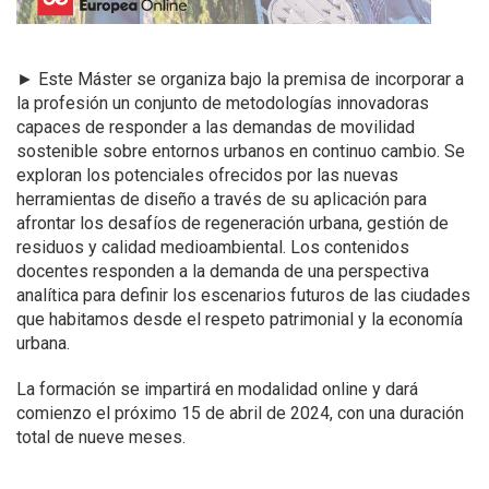
►
Este Máster se organiza bajo la premisa de incorporar a
la profesión un conjunto de metodologías innovadoras
capaces de responder a las demandas de movilidad
sostenible sobre entornos urbanos en continuo cambio. Se
exploran los potenciales ofrecidos por las nuevas
herramientas de diseño a través de su aplicación para
afrontar los desafíos de regeneración urbana, gestión de
residuos y calidad medioambiental. Los contenidos
docentes responden a la demanda de una perspectiva
analítica para definir los escenarios futuros de las ciudades
que habitamos desde el respeto patrimonial y la economía
urbana.
La formación se impartirá en modalidad online y dará
comienzo el próximo 15 de abril de 2024, con una duración
total de nueve meses.