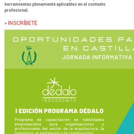
herramientas plenamente aplicables en el contexto
profesional.
INSCRÍBETE
>