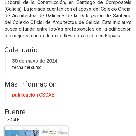
Laboral de la Construcción, en Santiago de Compostela
(Galicia). La jornada cuentan con el apoyo del Colexio Oficial
de Arquitectos de Galicia y de la Delegación de Santiago
del Colexio Oficial de Arquitectos de Galicia. Esta iniciativa
busca difundir entre los/as profesionales de la edificación
los mejores casos de éxito llevados a cabo en España.
Calendario
30 de mayo de 2024
fecha del curso
Más información
publicación
CSCAE
Fuente
CSCAE