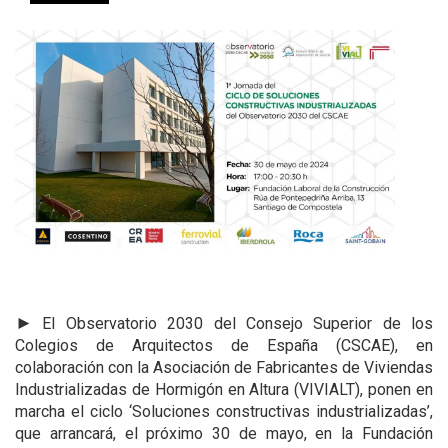
►
El Observatorio 2030 del Consejo Superior de los
Colegios de Arquitectos de España (CSCAE), en
colaboración con la Asociación de Fabricantes de Viviendas
Industrializadas de Hormigón en Altura (VIVIALT), ponen en
marcha el ciclo ‘Soluciones constructivas industrializadas’,
que arrancará, el próximo 30 de mayo, en la Fundación