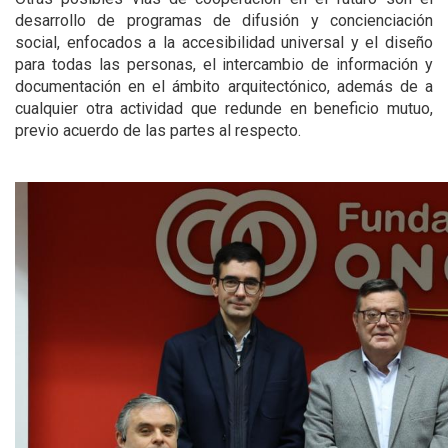
desarrollo de programas de difusión y concienciación
social, enfocados a la accesibilidad universal y el diseño
para todas las personas, el intercambio de información y
documentación en el ámbito arquitectónico, además de a
cualquier otra actividad que redunde en beneficio mutuo,
previo acuerdo de las partes al respecto.