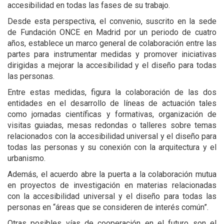
accesibilidad en todas las fases de su trabajo.
Desde esta perspectiva, el convenio, suscrito en la sede
de Fundación ONCE en Madrid por un periodo de cuatro
años, establece un marco general de colaboración entre las
partes para instrumentar medidas y promover iniciativas
dirigidas a mejorar la accesibilidad y el diseño para todas
las personas.
Entre estas medidas, figura la colaboración de las dos
entidades en el desarrollo de líneas de actuación tales
como jornadas científicas y formativas, organización de
visitas guiadas, mesas redondas o talleres sobre temas
relacionados con la accesibilidad universal y el diseño para
todas las personas y su conexión con la arquitectura y el
urbanismo.
Además, el acuerdo abre la puerta a la colaboración mutua
en proyectos de investigación en materias relacionadas
con la accesibilidad universal y el diseño para todas las
personas en “áreas que se consideren de interés común”.
Otras posibles vías de cooperación en el futuro son el