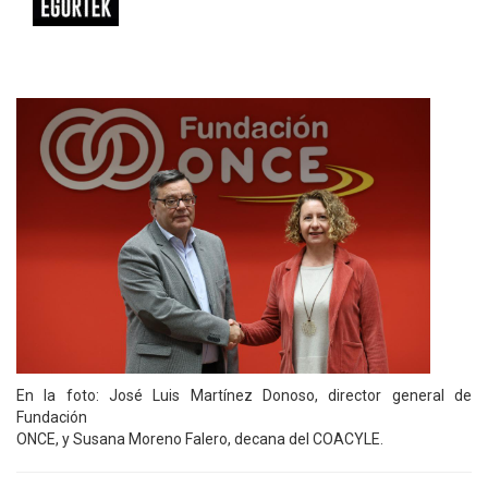
En la foto: José Luis Martínez Donoso, director general de
Fundación
ONCE, y Susana Moreno Falero, decana del COACYLE.