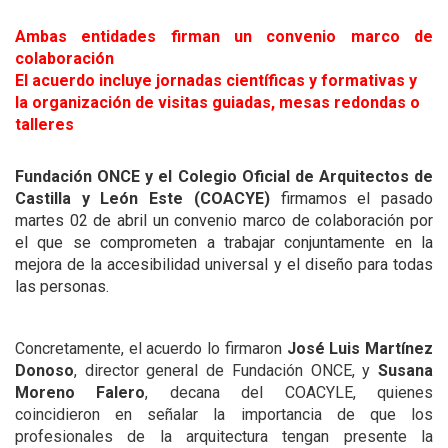
Ambas entidades firman un convenio marco de
colaboración
El acuerdo incluye jornadas científicas y formativas y
la organización de visitas guiadas, mesas redondas o
talleres
Fundación ONCE y el Colegio Oficial de Arquitectos de
Castilla y León Este (COACYE)
firmamos el pasado
martes 02 de abril un convenio marco de colaboración por
el que se comprometen a trabajar conjuntamente en la
mejora de la accesibilidad universal y el diseño para todas
las personas.
Concretamente, el acuerdo lo firmaron
José Luis Martínez
Donoso
, director general de Fundación ONCE, y
Susana
Moreno Falero
, decana del COACYLE, quienes
coincidieron en señalar la importancia de que los
profesionales de la arquitectura tengan presente la