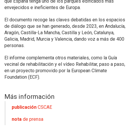
que España tenga uno de los parques edificados más
envejecidos e ineficientes de Europa.
El documento recoge las claves debatidas en los espacios
de diálogo que se han generado, desde 2023, en Andalucía,
Aragón, Castilla-La Mancha, Castilla y León, Catalunya,
Galicia, Madrid, Murcia y Valencia, dando voz a más de 400
personas.
El informe complementa otros materiales, como la Guía
vecinal de rehabilitación y el vídeo Rehabilitar, paso a paso,
en un proyecto promovido por la European Climate
Foundation (ECF).
Más información
publicación
CSCAE
nota
de prensa