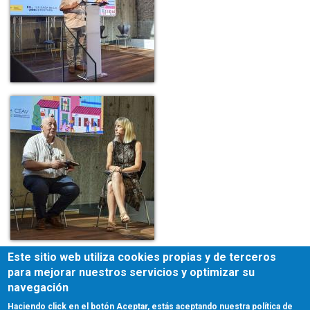
Este sitio web utiliza cookies propias y de terceros
para mejorar nuestros servicios y optimizar su
navegación
Haciendo click en el botón Aceptar, estás aceptando nuestra política de