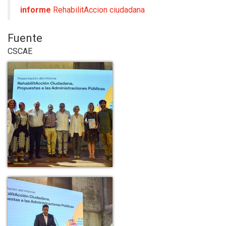
informe
RehabilitAccion ciudadana
Fuente
CSCAE