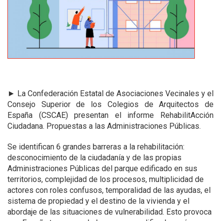
►
La Confederación Estatal de Asociaciones Vecinales y el
Consejo Superior de los Colegios de Arquitectos de
España (CSCAE) presentan el informe RehabilitAcción
Ciudadana. Propuestas a las Administraciones Públicas.
Se identifican 6 grandes barreras a la rehabilitación:
desconocimiento de la ciudadanía y de las propias
Administraciones Públicas del parque edificado en sus
territorios, complejidad de los procesos, multiplicidad de
actores con roles confusos, temporalidad de las ayudas, el
sistema de propiedad y el destino de la vivienda y el
abordaje de las situaciones de vulnerabilidad. Esto provoca