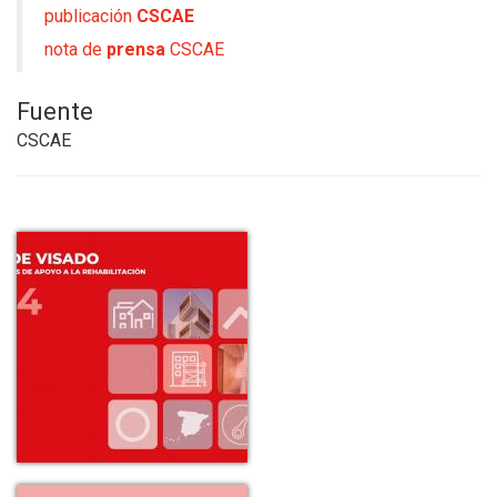
publicación
CSCAE
nota de
prensa
CSCAE
Fuente
CSCAE