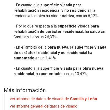
- En cuanto a la
superficie visada para
rehabilitación residencial y no
residencial
, la
tendencia también ha sido
positiva
, con un 6,12%.
- Por lo que respecta a la
superficie visada para
rehabilitación de carácter
residencial
, ha
caído
en
Castilla y León un 26,37%.
- En el ámbito de la
obra nueva, la superficie visada
de carácter residencial y
no residencial
ha
aumentado
en un 1,41%.
- En cuanto a la
superficie visada para obra nueva
residencial
, ha
aumentado
con un 10,47%.
Más información
ver informe de datos de visado de
Castilla y León
ver informe general de datos de visado