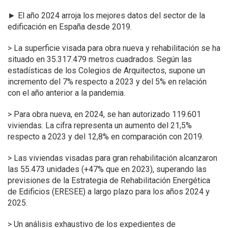
►
El año 2024 arroja los mejores datos del sector de la
edificación en España desde 2019.
> La superficie visada para obra nueva y rehabilitación se ha
situado en 35.317.479 metros cuadrados. Según las
estadísticas de los Colegios de Arquitectos, supone un
incremento del 7% respecto a 2023 y del 5% en relación
con el año anterior a la pandemia.
> Para obra nueva, en 2024, se han autorizado 119.601
viviendas. La cifra representa un aumento del 21,5%
respecto a 2023 y del 12,8% en comparación con 2019.
> Las viviendas visadas para gran rehabilitación alcanzaron
las 55.473 unidades (+47% que en 2023), superando las
previsiones de la Estrategia de Rehabilitación Energética
de Edificios (ERESEE) a largo plazo para los años 2024 y
2025.
> Un análisis exhaustivo de los expedientes de