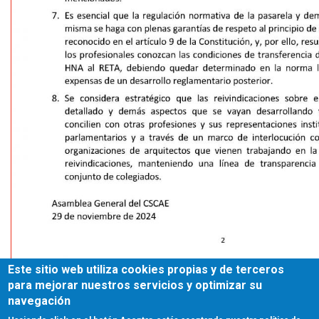
Este sitio web utiliza cookies propias y de terceros
para mejorar nuestros servicios y optimizar su
navegación