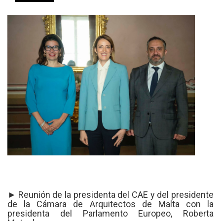
►
Reunión de la presidenta del CAE y del presidente
de la Cámara de Arquitectos de Malta con la
presidenta del Parlamento Europeo, Roberta