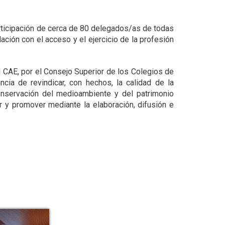
articipación de cerca de 80 delegados/as de todas
ación con el acceso y el ejercicio de la profesión
 CAE, por el Consejo Superior de los Colegios de
cia de revindicar, con hechos, la calidad de la
conservación del medioambiente y del patrimonio
r y promover mediante la elaboración, difusión e