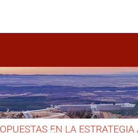
OPUESTAS EN LA ESTRATEGIA 