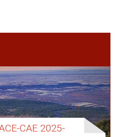
ACE-CAE 2025-