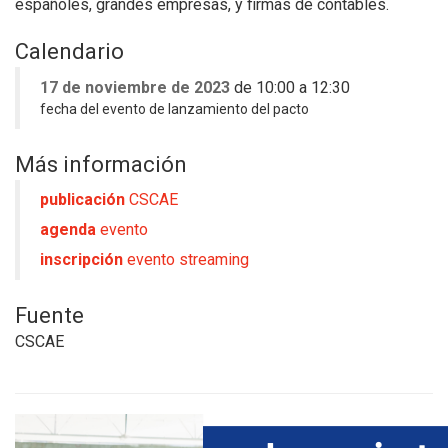
españoles, grandes empresas, y firmas de contables.
Calendario
17 de noviembre de 2023
de 10:00 a 12:30
fecha del evento de lanzamiento del pacto
Más información
publicación
CSCAE
agenda
evento
inscripción
evento streaming
Fuente
CSCAE