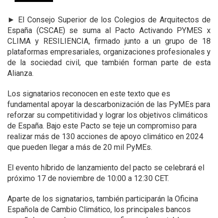
►
El Consejo Superior de los Colegios de Arquitectos de
España (CSCAE) se suma al Pacto Activando PYMES x
CLIMA y RESILIENCIA, firmado junto a un grupo de 18
plataformas empresariales, organizaciones profesionales y
de la sociedad civil, que también forman parte de esta
Alianza.
Los signatarios reconocen en este texto que es
fundamental apoyar la descarbonización de las PyMEs para
reforzar su competitividad y lograr los objetivos climáticos
de España. Bajo este Pacto se teje un compromiso para
realizar más de 130 acciones de apoyo climático en 2024
que pueden llegar a más de 20 mil PyMEs.
El evento híbrido de lanzamiento del pacto se celebrará el
próximo 17 de noviembre de 10:00 a 12:30 CET.
Aparte de los signatarios, también participarán la Oficina
Española de Cambio Climático, los principales bancos