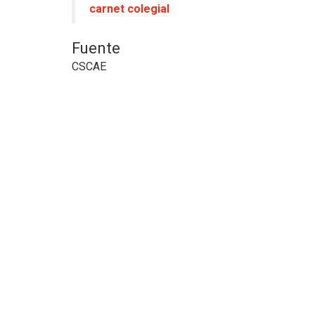
carnet colegial
Fuente
CSCAE