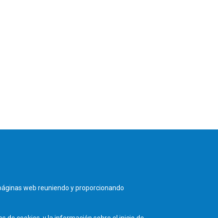
s páginas web reuniendo y proporcionando