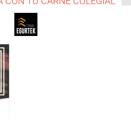
A CON TU CARNÉ COLEGIAL