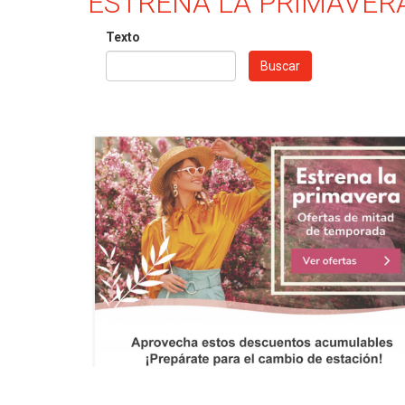
ESTRENA LA PRIMAVER
Texto
Buscar