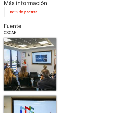
Más información
nota de
prensa
Fuente
CSCAE