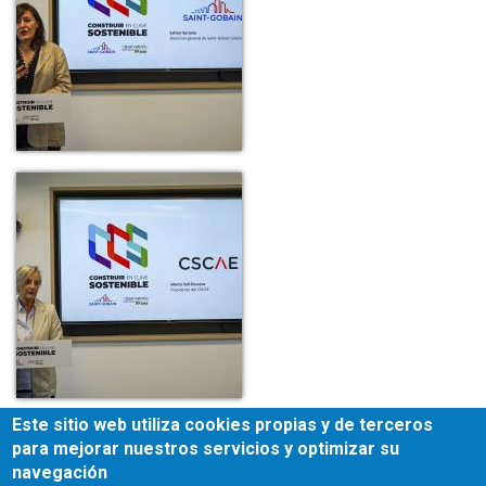
Este sitio web utiliza cookies propias y de terceros
para mejorar nuestros servicios y optimizar su
navegación