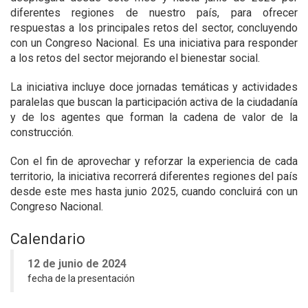
diferentes regiones de nuestro país, para ofrecer
respuestas a los principales retos del sector, concluyendo
con un Congreso Nacional. Es una
iniciativa para responder
a los retos del sector mejorando el bienestar social.
La iniciativa incluye doce jornadas temáticas y actividades
paralelas que buscan la participación activa de la ciudadanía
y de los agentes que forman la cadena de valor de la
construcción.
Con el fin de aprovechar y reforzar la experiencia de cada
territorio, la iniciativa recorrerá diferentes regiones del país
desde este mes hasta junio 2025, cuando concluirá con un
Congreso Nacional.
Calendario
12 de junio de 2024
fecha de la presentación