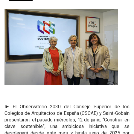
►
El Observatorio 2030 del Consejo Superior de los
Colegios de Arquitectos de España (CSCAE) y Saint-Gobain
presentaron, el pasado miércoles, 12 de junio, “Construir en
clave sostenible”, una ambiciosa iniciativa que se
desplegará desde este mes y hasta junio de 2025 por