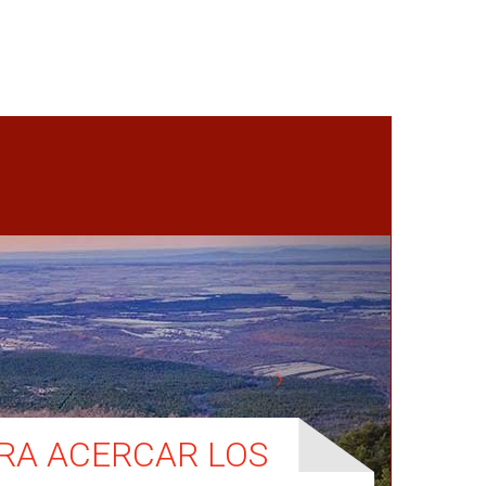
ARA ACERCAR LOS