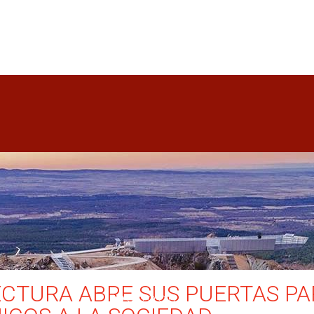
ECTURA ABRE SUS PUERTAS P