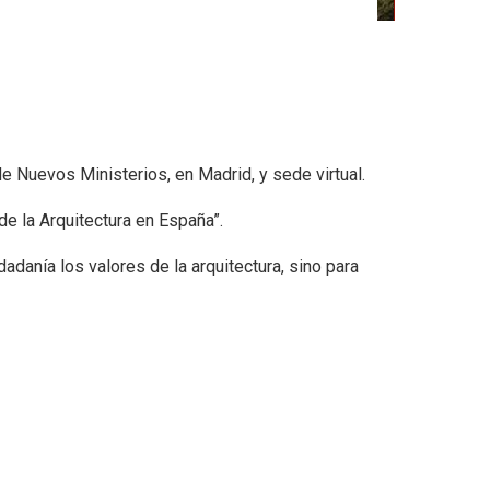
de Nuevos Ministerios, en Madrid, y sede virtual.
de la Arquitectura en España”.
adanía los valores de la arquitectura, sino para