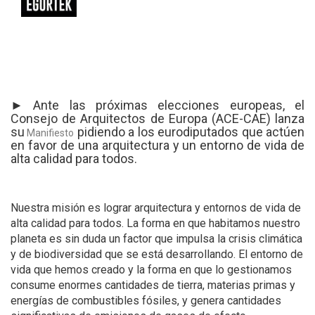
►
Ante las próximas elecciones europeas, el
Consejo de Arquitectos de Europa (ACE-CAE) lanza
su
pidiendo a los eurodiputados que actúen
Manifiesto
en favor de una arquitectura y un entorno de vida de
alta calidad para todos.
Nuestra misión es lograr arquitectura y entornos de vida de
alta calidad para todos. La forma en que habitamos nuestro
planeta es sin duda un factor que impulsa la crisis climática
y de biodiversidad que se está desarrollando. El entorno de
vida que hemos creado y la forma en que lo gestionamos
consume enormes cantidades de tierra, materias primas y
energías de combustibles fósiles, y genera cantidades