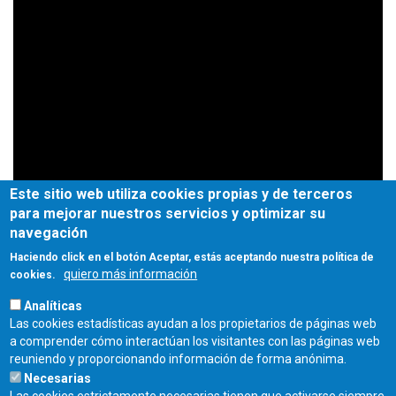
Este sitio web utiliza cookies propias y de terceros
para mejorar nuestros servicios y optimizar su
navegación
Haciendo click en el botón Aceptar, estás aceptando nuestra política de
quiero más información
cookies.
Analíticas
Las cookies estadísticas ayudan a los propietarios de páginas web
a comprender cómo interactúan los visitantes con las páginas web
reuniendo y proporcionando información de forma anónima.
Necesarias