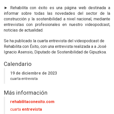
► Rehabilita con éxito es una
página web destinada a
informar sobre todas las novedades del sector de la
construcción y la sostenibilidad a nivel nacional, mediante
entrevistas con profesionales en nuestro videopodcast,
noticias de actualidad.
Se ha publicado la cuarta entrevista del videopodcast de
Rehabilita con Éxito, con una entrevista realizada a a José
Ignacio Asensio, Diputado de Sostenibilidad de Gipuzkoa.
Calendario
19 de diciembre de 2023
cuarta entrevista
Más información
rehabilitaconexito.com
cuarta
entrevista