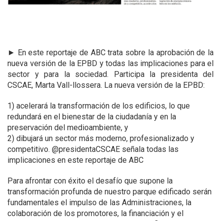
► En este
reportaje de ABC trata sobre la aprobación de la
nueva versión de la EPBD y todas las implicaciones para el
sector y para la sociedad. P
articipa la presidenta del
CSCAE, Marta Vall-llossera. La nueva versión de la EPBD:
1) acelerará la transformación de los edificios, lo que
redundará en el bienestar de la ciudadanía y en la
preservación del medioambiente, y
2) dibujará un sector más moderno, profesionalizado y
competitivo. @presidentaCSCAE señala todas las
implicaciones en este reportaje de ABC
Para afrontar con éxito el desafío que supone la
transformación profunda de nuestro parque edificado serán
fundamentales el impulso de las Administraciones, la
colaboración de los promotores, la financiación y el