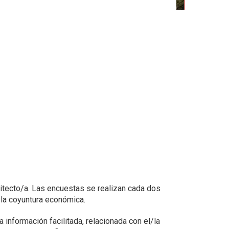
itecto/a. Las encuestas se realizan cada dos
 la coyuntura económica.
 información facilitada, relacionada con el/la