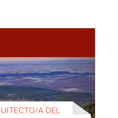
QUITECTO/A DEL