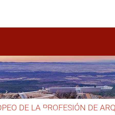
PEO DE LA PROFESIÓN DE AR