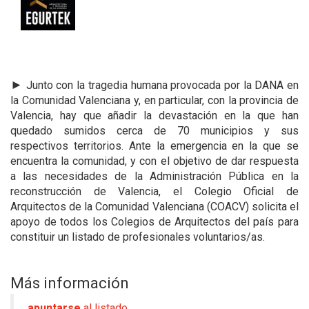
►
Junto con la tragedia humana provocada por la DANA en
la Comunidad Valenciana y, en particular, con la provincia de
Valencia, hay que añadir la devastación en la que han
quedado sumidos cerca de 70 municipios y sus
respectivos territorios. Ante la emergencia en la que se
encuentra la comunidad, y con el objetivo de dar respuesta
a las necesidades de la Administración Pública en la
reconstrucción de Valencia, el Colegio Oficial de
Arquitectos de la Comunidad Valenciana (COACV) solicita el
apoyo de todos los Colegios de Arquitectos del país para
constituir un listado de profesionales voluntarios/as.
Más información
apuntarse
al listado