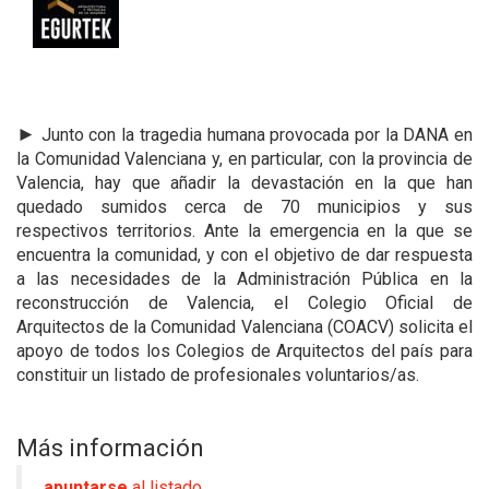
►
Junto con la tragedia humana provocada por la DANA en
la Comunidad Valenciana y, en particular, con la provincia de
Valencia, hay que añadir la devastación en la que han
quedado sumidos cerca de 70 municipios y sus
respectivos territorios. Ante la emergencia en la que se
encuentra la comunidad, y con el objetivo de dar respuesta
a las necesidades de la Administración Pública en la
reconstrucción de Valencia, el Colegio Oficial de
Arquitectos de la Comunidad Valenciana (COACV) solicita el
apoyo de todos los Colegios de Arquitectos del país para
constituir un listado de profesionales voluntarios/as.
Más información
apuntarse
al listado