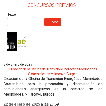
CONCURSOS-PREMIOS
Texto
Buscar
.
3 de Enero de 2025
Creación de la Oficina de Transición Energética Merindades
Sostenibles en Villarcayo, Burgos.
Creación de la Oficina de Transición Energética Merindades
Sostenibles para la promoción y dinamización de
comunidades energéticas en la comarca de las
Merindades, Villarcayo, Burgos.
22 de enero de 2025
a las 23:59