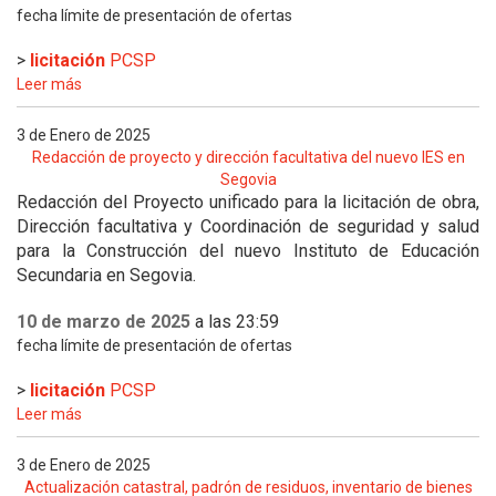
fecha límite de presentación de ofertas
>
licitación
PCSP
Leer más
3 de Enero de 2025
Redacción de proyecto y dirección facultativa del nuevo IES en
Segovia
Redacción del Proyecto unificado para la licitación de obra,
Dirección facultativa y Coordinación de seguridad y salud
para la Construcción del nuevo Instituto de Educación
Secundaria en Segovia.
10 de marzo de 2025
a las 23:59
fecha límite de presentación de ofertas
>
licitación
PCSP
Leer más
3 de Enero de 2025
Actualización catastral, padrón de residuos, inventario de bienes