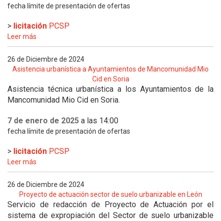
fecha límite de presentación de ofertas
>
licitación
PCSP
Leer más
26 de Diciembre de 2024
Asistencia urbanística a Ayuntamientos de Mancomunidad Mio
Cid en Soria
Asistencia técnica urbanística a los Ayuntamientos de la
Mancomunidad Mio Cid en Soria.
7 de enero de 2025
a las 14:00
fecha límite de presentación de ofertas
>
licitación
PCSP
Leer más
26 de Diciembre de 2024
Proyecto de actuación sector de suelo urbanizable en León
Servicio de redacción de Proyecto de Actuación por el
sistema de expropiación del Sector de suelo urbanizable