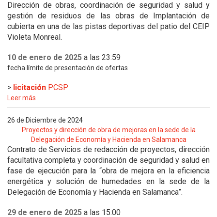
Dirección de obras, coordinación de seguridad y salud y
gestión de residuos de las obras de Implantación de
cubierta en una de las pistas deportivas del patio del CEIP
Violeta Monreal.
10 de enero de 2025
a las 23:59
fecha límite de presentación de ofertas
>
licitación
PCSP
Leer más
26 de Diciembre de 2024
Proyectos y dirección de obra de mejoras en la sede de la
Delegación de Economía y Hacienda en Salamanca
Contrato de Servicios de redacción de proyectos, dirección
facultativa completa y coordinación de seguridad y salud en
fase de ejecución para la “obra de mejora en la eficiencia
energética y solución de humedades en la sede de la
Delegación de Economía y Hacienda en Salamanca”.
29 de enero de 2025
a las 15:00