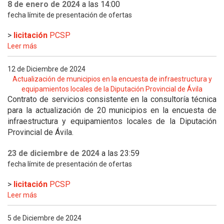
8 de enero de 2024
a las 14:00
fecha límite de presentación de ofertas
>
licitación
PCSP
Leer más
12 de Diciembre de 2024
Actualización de municipios en la encuesta de infraestructura y
equipamientos locales de la Diputación Provincial de Ávila
Contrato de servicios consistente en la consultoría técnica
para la actualización de 20 municipios en la encuesta de
infraestructura y equipamientos locales de la Diputación
Provincial de Ávila.
23 de diciembre de 2024
a las 23:59
fecha límite de presentación de ofertas
>
licitación
PCSP
Leer más
5 de Diciembre de 2024