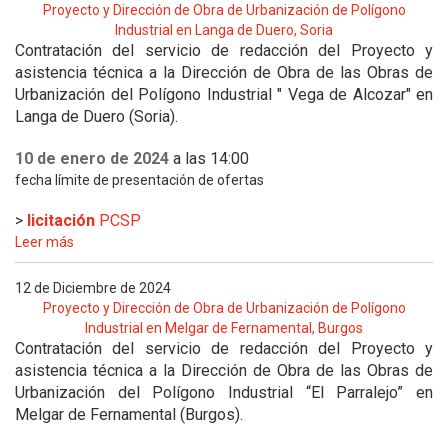
Proyecto y Dirección de Obra de Urbanización de Polígono
Industrial en Langa de Duero, Soria
Contratación del servicio de redacción del Proyecto y
asistencia técnica a la Dirección de Obra de las Obras de
Urbanización del Polígono Industrial " Vega de Alcozar" en
Langa de Duero (Soria).
10 de enero de 2024
a las 14:00
fecha límite de presentación de ofertas
>
licitación
PCSP
Leer más
12 de Diciembre de 2024
Proyecto y Dirección de Obra de Urbanización de Polígono
Industrial en Melgar de Fernamental, Burgos
Contratación del servicio de redacción del Proyecto y
asistencia técnica a la Dirección de Obra de las Obras de
Urbanización del Polígono Industrial “El Parralejo” en
Melgar de Fernamental (Burgos).