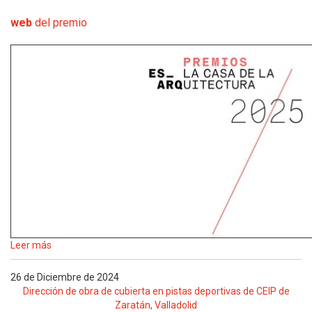
web
del premio
Leer más
26 de Diciembre de 2024
Dirección de obra de cubierta en pistas deportivas de CEIP de
Zaratán, Valladolid