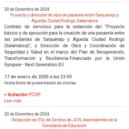
20 de Diciembre de 2024
Proyecto y dirección de obra de pasarela entre Sanjuanejo y
Águeda, Ciudad Rodrigo, Salamanca
Contrato de servicios para la redacción del “Proyecto
básico y de ejecución para la creación de una pasarela entre
las pedanías de Sanjuanejo y Águeda. Ciudad Rodrigo
(Salamanca)”; y Dirección de Obra y Coordinación de
Seguridad y Salud en el marco del Plan de Recuperación,
Transformación y Resiliencia-Financiado por la Unión
Europea– Next Generation EU.
17 de enero de 2025
a las 23:59
fecha límite de presentación de ofertas
>
licitación
PCSP
Leer más
20 de Diciembre de 2024
Redacción de ITEs de Centros de JCYL dependientes de la
Consejería de Educación