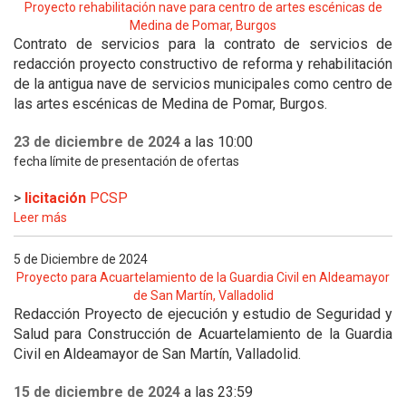
Proyecto rehabilitación nave para centro de artes escénicas de
Medina de Pomar, Burgos
Contrato de servicios para la contrato de servicios de
redacción proyecto constructivo de reforma y rehabilitación
de la antigua nave de servicios municipales como centro de
las artes escénicas de Medina de Pomar, Burgos.
23 de diciembre de 2024
a las 10:00
fecha límite de presentación de ofertas
>
licitación
PCSP
Leer más
5 de Diciembre de 2024
Proyecto para Acuartelamiento de la Guardia Civil en Aldeamayor
de San Martín, Valladolid
Redacción Proyecto de ejecución y estudio de Seguridad y
Salud para Construcción de Acuartelamiento de la Guardia
Civil en Aldeamayor de San Martín, Valladolid.
15 de diciembre de 2024
a las 23:59