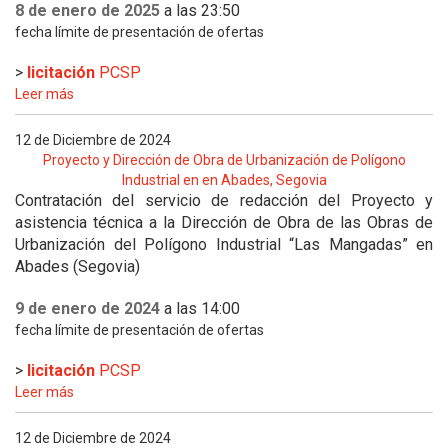
8 de enero de 2025
a las 23:50
fecha límite de presentación de ofertas
>
licitación
PCSP
Leer más
12 de Diciembre de 2024
Proyecto y Dirección de Obra de Urbanización de Polígono
Industrial en en Abades, Segovia
Contratación del servicio de redacción del Proyecto y
asistencia técnica a la Dirección de Obra de las Obras de
Urbanización del Polígono Industrial “Las Mangadas” en
Abades (Segovia)
9 de enero de 2024
a las 14:00
fecha límite de presentación de ofertas
>
licitación
PCSP
Leer más
12 de Diciembre de 2024