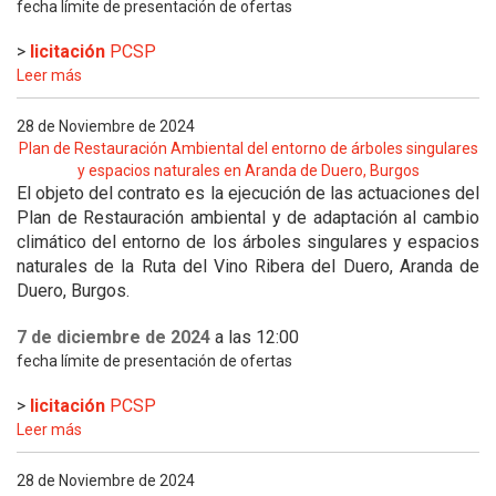
fecha límite de presentación de ofertas
>
licitación
PCSP
Leer más
28 de Noviembre de 2024
Plan de Restauración Ambiental del entorno de árboles singulares
y espacios naturales en Aranda de Duero, Burgos
El objeto del contrato es la ejecución de las actuaciones del
Plan de Restauración ambiental y de adaptación al cambio
climático del entorno de los árboles singulares y espacios
naturales de la Ruta del Vino Ribera del Duero, Aranda de
Duero, Burgos.
7 de diciembre de 2024
a las 12:00
fecha límite de presentación de ofertas
>
licitación
PCSP
Leer más
28 de Noviembre de 2024