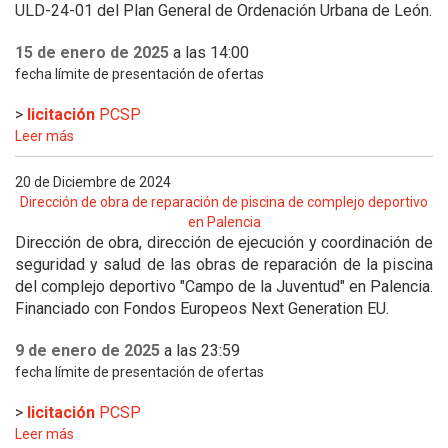
ULD-24-01 del Plan General de Ordenación Urbana de León.
15 de enero de 2025
a las 14:00
fecha límite de presentación de ofertas
>
licitación
PCSP
Leer más
20 de Diciembre de 2024
Dirección de obra de reparación de piscina de complejo deportivo
en Palencia
Dirección de obra, dirección de ejecución y coordinación de
seguridad y salud de las obras de reparación de la piscina
del complejo deportivo "Campo de la Juventud" en Palencia.
Financiado con Fondos Europeos Next Generation EU.
9 de enero de 2025
a las 23:59
fecha límite de presentación de ofertas
>
licitación
PCSP
Leer más