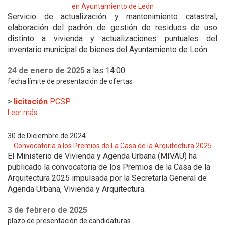
en Ayuntamiento de León
Servicio de actualización y mantenimiento catastral,
elaboración del padrón de gestión de residuos de uso
distinto a vivienda y actualizaciones puntuales del
inventario municipal de bienes del Ayuntamiento de León.
24 de enero de 2025
a las 14:00
fecha límite de presentación de ofertas
>
licitación
PCSP
Leer más
30 de Diciembre de 2024
Convocatoria a los Premios de La Casa de la Arquitectura 2025
El Ministerio de Vivienda y Agenda Urbana (MIVAU) ha
publicado la convocatoria de los Premios de la Casa de la
Arquitectura 2025 impulsada por la Secretaría General de
Agenda Urbana, Vivienda y Arquitectura.
3 de febrero de 2025
plazo de presentación de candidaturas