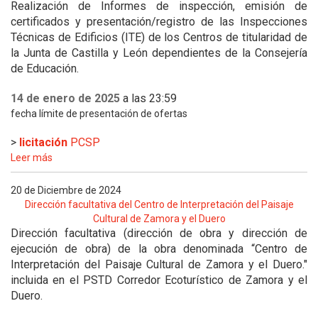
Realización de Informes de inspección, emisión de
certificados y presentación/registro de las Inspecciones
Técnicas de Edificios (ITE) de los Centros de titularidad de
la Junta de Castilla y León dependientes de la Consejería
de Educación.
14 de enero de 2025
a las 23:59
fecha límite de presentación de ofertas
>
licitación
PCSP
Leer más
20 de Diciembre de 2024
Dirección facultativa del Centro de Interpretación del Paisaje
Cultural de Zamora y el Duero
Dirección facultativa (dirección de obra y dirección de
ejecución de obra) de la obra denominada “Centro de
Interpretación del Paisaje Cultural de Zamora y el Duero."
incluida en el PSTD Corredor Ecoturístico de Zamora y el
Duero.