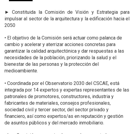
►
Constituida la Comisión de Visión y Estrategia para
impulsar al sector de la arquitectura y la edificación hacia el
2050
• El objetivo de la Comisión será actuar como palanca de
cambio y acelerar y aterrizar acciones concretas para
garantizar la calidad arquitectónica y dar respuestas a las
necesidades de la población, priorizando la salud y el
bienestar de las personas y la protección del
medioambiente.
• Coordinada por el Observatorio 2030 del CSCAE, está
integrada por 14 expertos y expertas representantes de las
patronales de promotores, constructores, industria y
fabricantes de materiales, consejos profesionales,
sociedad civil y tercer sector, del sector privado y
financiero, así como expertos/as en reputación y gestión
de asuntos públicos y del mercado inmobiliario.